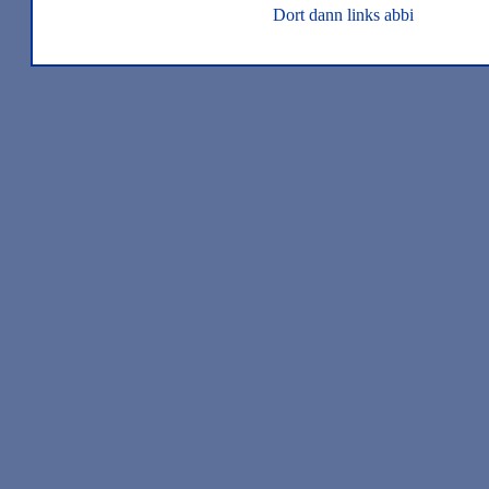
Dort dann links abbi