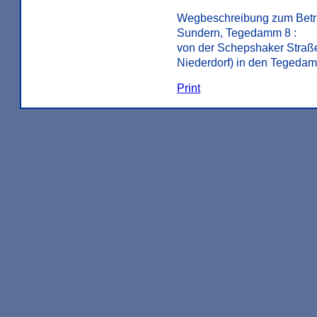
Wegbeschreibung zum Betr
Sundern, Tegedamm 8 :
von der Schepshaker Straß
Niederdorf) in den Tegedam
Print